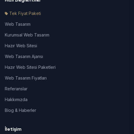
Tek Fiyat Paketi
Web Tasarım
Kurumsal Web Tasarım
Hazır Web Sitesi
Web Tasarım Ajansı
Hazır Web Sitesi Paketleri
Web Tasarım Fiyatları
Referanslar
Hakkımızda
Blog & Haberler
İletişim