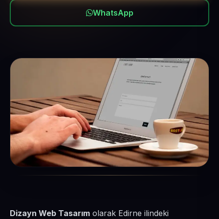
WhatsApp
Dizayn Web Tasarım
olarak Edirne ilindeki