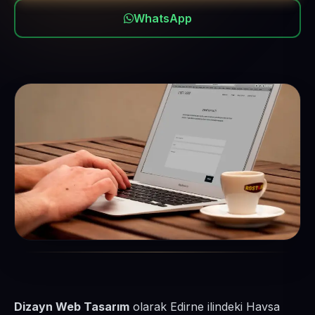
WhatsApp
Dizayn Web Tasarım
olarak Edirne ilindeki Havsa