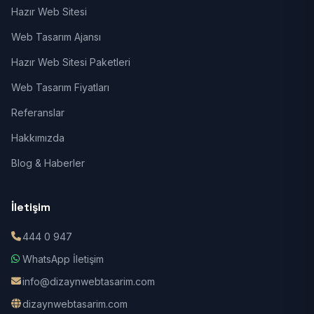
Hazır Web Sitesi
Web Tasarım Ajansı
Hazır Web Sitesi Paketleri
Web Tasarım Fiyatları
Referanslar
Hakkımızda
Blog & Haberler
İletişim
444 0 947
WhatsApp İletişim
info@dizaynwebtasarim.com
dizaynwebtasarim.com