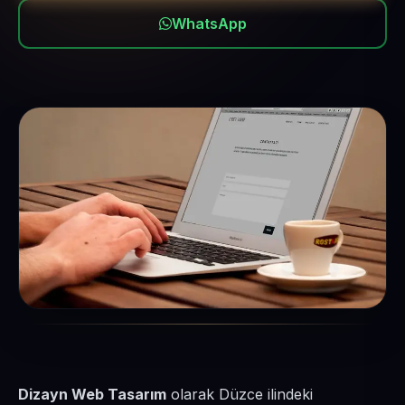
WhatsApp
Dizayn Web Tasarım
olarak Düzce ilindeki