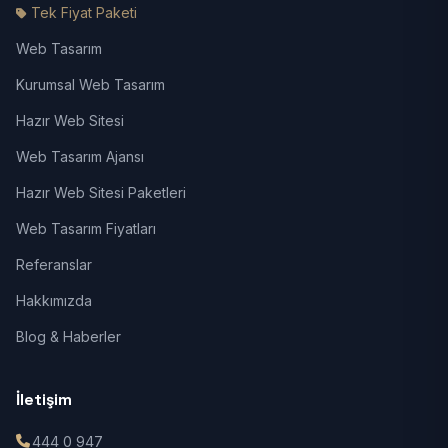
Tek Fiyat Paketi
Web Tasarım
Kurumsal Web Tasarım
Hazır Web Sitesi
Web Tasarım Ajansı
Hazır Web Sitesi Paketleri
Web Tasarım Fiyatları
Referanslar
Hakkımızda
Blog & Haberler
İletişim
444 0 947