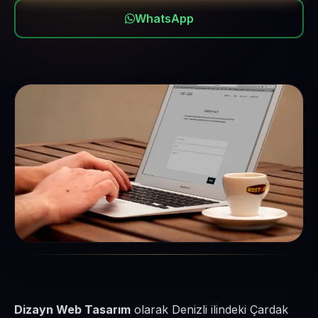
WhatsApp
Dizayn Web Tasarım
olarak Denizli ilindeki Çardak