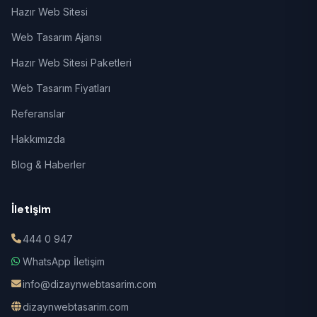
Hazır Web Sitesi
Web Tasarım Ajansı
Hazır Web Sitesi Paketleri
Web Tasarım Fiyatları
Referanslar
Hakkımızda
Blog & Haberler
İletişim
444 0 947
WhatsApp İletişim
info@dizaynwebtasarim.com
dizaynwebtasarim.com