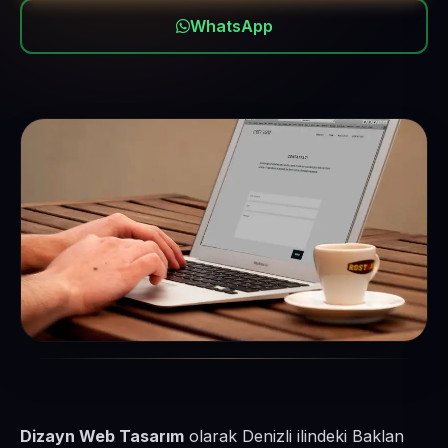
WhatsApp
Dizayn Web Tasarım
olarak Denizli ilindeki Baklan