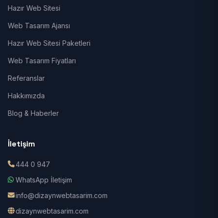
Hazır Web Sitesi
Web Tasarım Ajansı
Hazır Web Sitesi Paketleri
Web Tasarım Fiyatları
Referanslar
Hakkımızda
Blog & Haberler
İletişim
444 0 947
WhatsApp İletişim
info@dizaynwebtasarim.com
dizaynwebtasarim.com