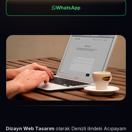
WhatsApp
Dizayn Web Tasarım
olarak Denizli ilindeki Acıpayam