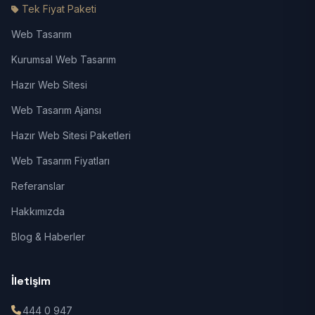
Tek Fiyat Paketi
Web Tasarım
Kurumsal Web Tasarım
Hazır Web Sitesi
Web Tasarım Ajansı
Hazır Web Sitesi Paketleri
Web Tasarım Fiyatları
Referanslar
Hakkımızda
Blog & Haberler
İletişim
444 0 947