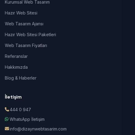
Kurumsal Web Tasarım
Hazır Web Sitesi
Web Tasarım Ajansı
Hazır Web Sitesi Paketleri
Web Tasarım Fiyatları
Referanslar
Hakkımızda
Blog & Haberler
İletişim
444 0 947
WhatsApp İletişim
info@dizaynwebtasarim.com