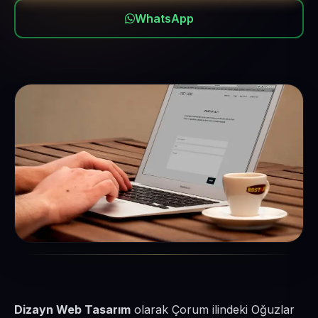
WhatsApp
Dizayn Web Tasarım
olarak Çorum ilindeki Oğuzlar