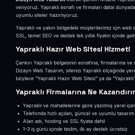
veriyoruz. Yapraklı esnafı ve firmaları dijital düny
uyumlu siteler hazırlıyoruz.
Yapraklı ve yakın bölgedeki müşterilerimiz için web si
SSL, temel SEO ve destek tek yıllık fiyatın içinde geli
Yapraklı Hazır Web Sitesi Hizmeti
Çankırı Yapraklı bölgesinin esnafına, firmalarına ve 
Dizayn Web Tasarım, sitenizi Yapraklı ölçeğinde yer
böylece “Yapraklı Hazır Web Sitesi” ya da “Yapraklı'
Yapraklı Firmalarına Ne Kazandırı
Yapraklı ve mahallelerine göre yazılmış yerel içer
Telefonda hızlı açılan, güncel ve uyumlu tasarım
Alan adı, hosting ve SSL fiyata dahil
1-3 iş günü içinde teslim, ilk ay destek ücretsiz