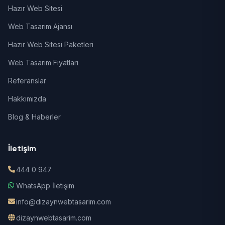
Hazır Web Sitesi
Web Tasarım Ajansı
Hazır Web Sitesi Paketleri
Web Tasarım Fiyatları
Referanslar
Hakkımızda
Blog & Haberler
İletişim
444 0 947
WhatsApp İletişim
info@dizaynwebtasarim.com
dizaynwebtasarim.com