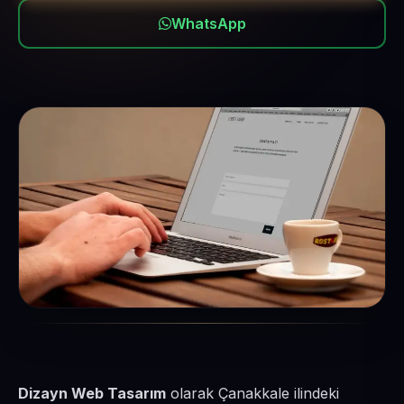
WhatsApp
Dizayn Web Tasarım
olarak Çanakkale ilindeki