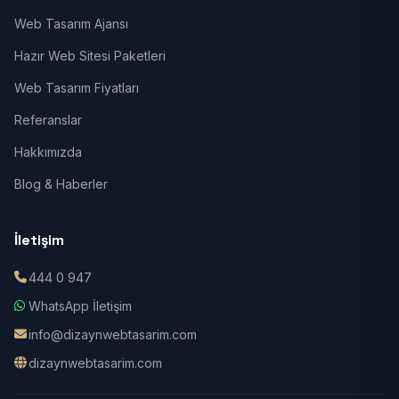
Web Tasarım Ajansı
Hazır Web Sitesi Paketleri
Web Tasarım Fiyatları
Referanslar
Hakkımızda
Blog & Haberler
İletişim
444 0 947
WhatsApp İletişim
info@dizaynwebtasarim.com
dizaynwebtasarim.com