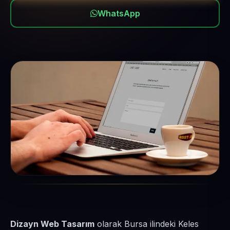
WhatsApp
Dizayn Web Tasarım
olarak Bursa ilindeki Keles