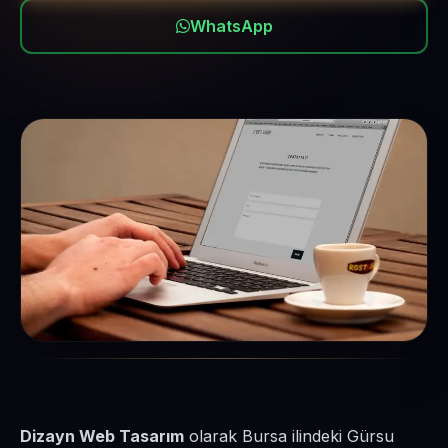
WhatsApp
Dizayn Web Tasarım
olarak Bursa ilindeki Gürsu