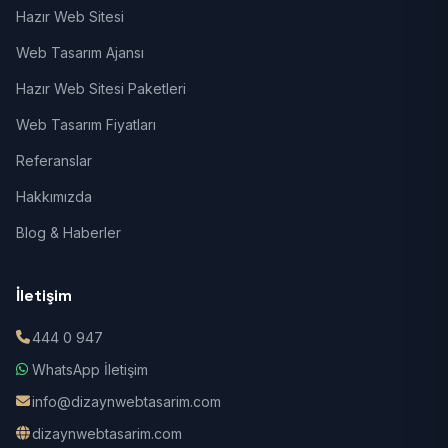
Hazır Web Sitesi
Web Tasarım Ajansı
Hazır Web Sitesi Paketleri
Web Tasarım Fiyatları
Referanslar
Hakkımızda
Blog & Haberler
İletişim
444 0 947
WhatsApp İletişim
info@dizaynwebtasarim.com
dizaynwebtasarim.com