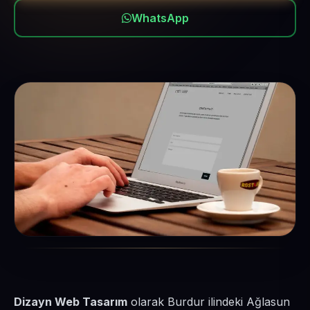
WhatsApp
Dizayn Web Tasarım
olarak Burdur ilindeki Ağlasun