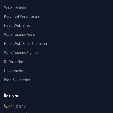
Web Tasarım
Kurumsal Web Tasarım
Hazır Web Sitesi
Web Tasarım Ajansı
Hazır Web Sitesi Paketleri
Web Tasarım Fiyatları
Referanslar
Hakkımızda
Blog & Haberler
İletişim
444 0 947