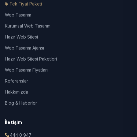
Tek Fiyat Paketi
Web Tasarım
Kurumsal Web Tasarım
Hazır Web Sitesi
Web Tasarım Ajansı
Hazır Web Sitesi Paketleri
Web Tasarım Fiyatları
Referanslar
Hakkımızda
Blog & Haberler
İletişim
444 0 947