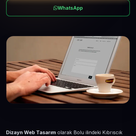
WhatsApp
Dizayn Web Tasarım
olarak Bolu ilindeki Kıbrıscık