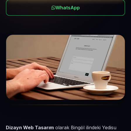
WhatsApp
Dizayn Web Tasarım
olarak Bingöl ilindeki Yedisu