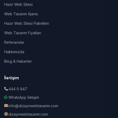
Hazır Web Sitesi
Web Tasarım Ajansı
Hazır Web Sitesi Paketleri
Web Tasarım Fiyatları
Referanslar
Hakkımızda
Blog & Haberler
İletişim
444 0 947
WhatsApp İletişim
info@dizaynwebtasarim.com
dizaynwebtasarim.com