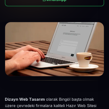
Dizayn Web Tasarım
olarak Bingöl başta olmak
üzere çevredeki firmalara kaliteli Hazır Web Sitesi