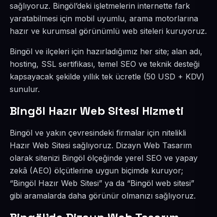
sağlıyoruz. Bingöl’deki işletmelerin internette fark
yaratabilmesi için mobil uyumlu, arama motorlarına
hazır ve kurumsal görünümlü web siteleri kuruyoruz.
Bingöl ve ilçeleri için hazırladığımız her site; alan adı,
hosting, SSL sertifikası, temel SEO ve teknik desteği
kapsayacak şekilde yıllık tek ücretle (50 USD + KDV)
sunulur.
Bingöl Hazır Web Sitesi Hizmeti
Bingöl ve yakın çevresindeki firmalar için nitelikli
Hazır Web Sitesi sağlıyoruz. Dizayn Web Tasarım
olarak sitenizi Bingöl ölçeğinde yerel SEO ve yapay
zekâ (AEO) ölçütlerine uygun biçimde kuruyor;
“Bingöl Hazır Web Sitesi” ya da “Bingöl web sitesi”
gibi aramalarda daha görünür olmanızı sağlıyoruz.