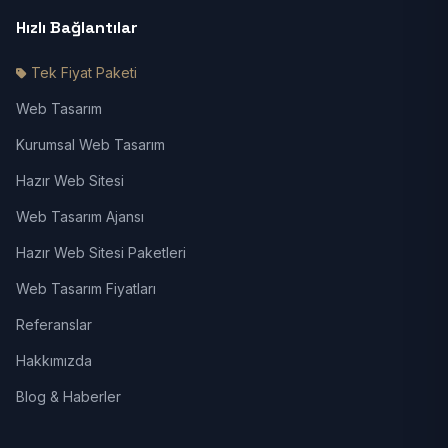
Hızlı Bağlantılar
Tek Fiyat Paketi
Web Tasarım
Kurumsal Web Tasarım
Hazır Web Sitesi
Web Tasarım Ajansı
Hazır Web Sitesi Paketleri
Web Tasarım Fiyatları
Referanslar
Hakkımızda
Blog & Haberler