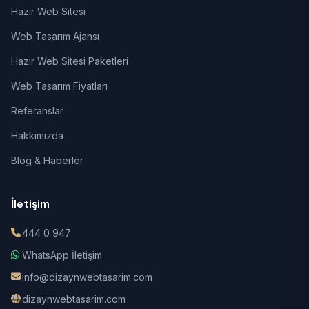
Hazır Web Sitesi
Web Tasarım Ajansı
Hazır Web Sitesi Paketleri
Web Tasarım Fiyatları
Referanslar
Hakkımızda
Blog & Haberler
İletişim
444 0 947
WhatsApp İletişim
info@dizaynwebtasarim.com
dizaynwebtasarim.com