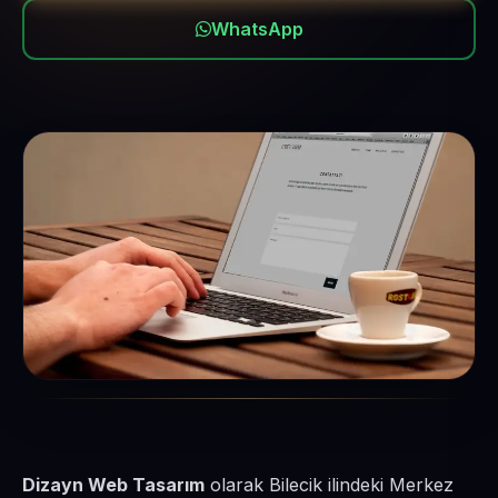
WhatsApp
Dizayn Web Tasarım
olarak Bilecik ilindeki Merkez