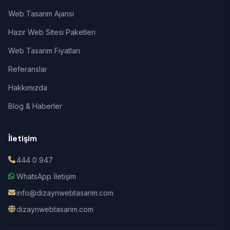
Web Tasarım Ajansı
Hazır Web Sitesi Paketleri
Web Tasarım Fiyatları
Referanslar
Hakkımızda
Blog & Haberler
İletişim
444 0 947
WhatsApp İletişim
info@dizaynwebtasarim.com
dizaynwebtasarim.com