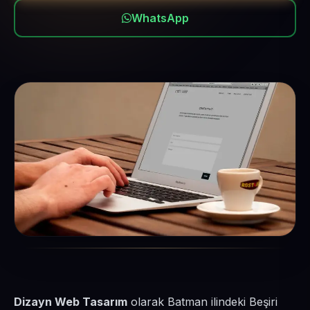
WhatsApp
Dizayn Web Tasarım
olarak Batman ilindeki Beşiri