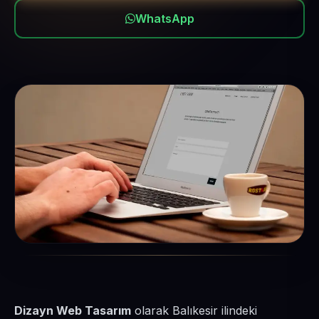
WhatsApp
Dizayn Web Tasarım
olarak Balıkesir ilindeki