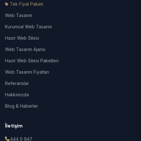
Tek Fiyat Paketi
Web Tasarım
Kurumsal Web Tasarım
Hazır Web Sitesi
Web Tasarım Ajansı
Hazır Web Sitesi Paketleri
Web Tasarım Fiyatları
Referanslar
Hakkımızda
Blog & Haberler
İletişim
444 0 947