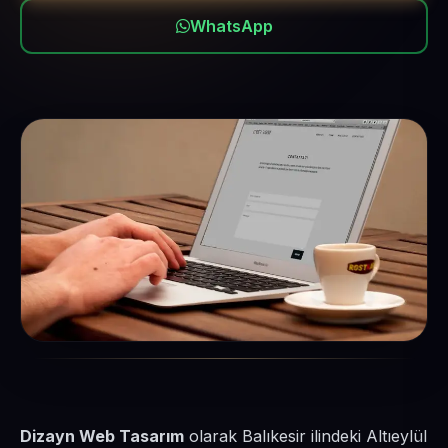
WhatsApp
Dizayn Web Tasarım
olarak Balıkesir ilindeki Altıeylül