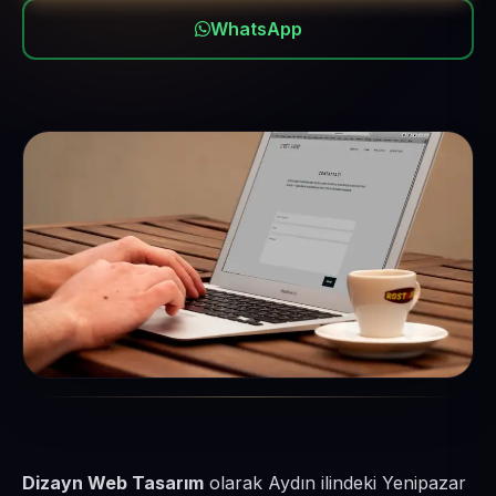
WhatsApp
Dizayn Web Tasarım
olarak Aydın ilindeki Yenipazar