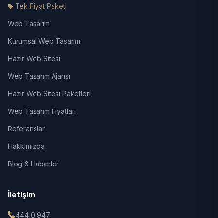
Tek Fiyat Paketi
Web Tasarım
Kurumsal Web Tasarım
Hazır Web Sitesi
Web Tasarım Ajansı
Hazır Web Sitesi Paketleri
Web Tasarım Fiyatları
Referanslar
Hakkımızda
Blog & Haberler
İletişim
444 0 947