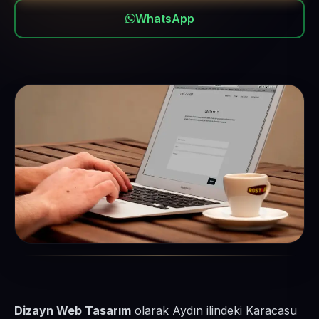
WhatsApp
Dizayn Web Tasarım
olarak Aydın ilindeki Karacasu