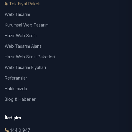
Tek Fiyat Paketi
Web Tasarım
Kurumsal Web Tasarım
Hazır Web Sitesi
Web Tasarım Ajansı
Hazır Web Sitesi Paketleri
Web Tasarım Fiyatları
Referanslar
Hakkımızda
Blog & Haberler
İletişim
444 0 947