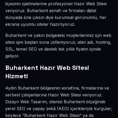
ilçesinin işletmelerine profesyonel Hazır Web Sitesi
veriyoruz. Buharkent esnafı ve firmaları dijital
dünyada öne çıksın diye kurumsal görünümlü, her
ekrana uyumlu siteler hazırlıyoruz.
Buharkent ve yakın bölgedeki müşterilerimiz için web
sitesi işini baştan sona üstleniyoruz; alan adı, hosting,
SSL, temel SEO ve destek tek yıllık fiyatın içinde
geliyor.
Buharkent Hazır Web Sitesi
Hizmeti
Aydın Buharkent bölgesinin esnafına, firmalarına ve
serbest çalışanlarına Hazır Web Sitesi veriyoruz.
Dizayn Web Tasarım, sitenizi Buharkent ölçeğinde
yerel SEO ve yapay zekâ (AEO) içerikleriyle kurgular;
böylece “Buharkent Hazır Web Sitesi” ya da