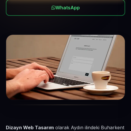
WhatsApp
Dizayn Web Tasarım
olarak Aydın ilindeki Buharkent