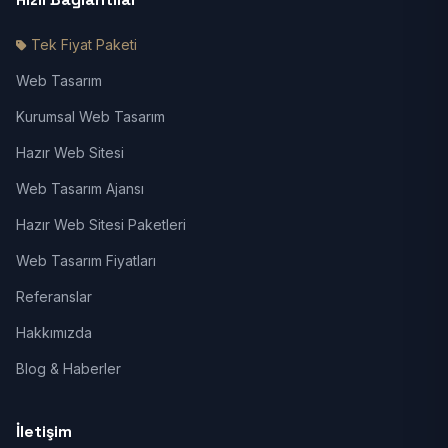
Tek Fiyat Paketi
Web Tasarım
Kurumsal Web Tasarım
Hazır Web Sitesi
Web Tasarım Ajansı
Hazır Web Sitesi Paketleri
Web Tasarım Fiyatları
Referanslar
Hakkımızda
Blog & Haberler
İletişim