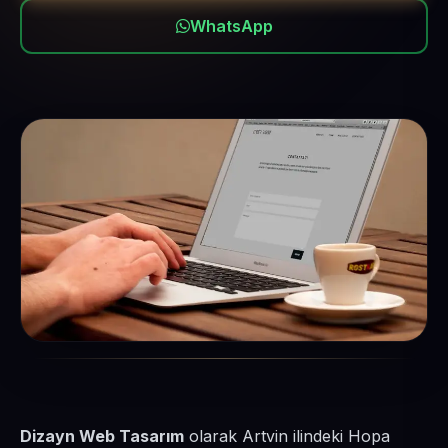
WhatsApp
Dizayn Web Tasarım
olarak Artvin ilindeki Hopa