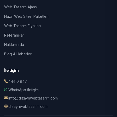
Web Tasarım Ajansı
Hazır Web Sitesi Paketleri
Web Tasarım Fiyatları
Referanslar
Hakkımızda
Blog & Haberler
İletişim
444 0 947
WhatsApp İletişim
info@dizaynwebtasarim.com
dizaynwebtasarim.com