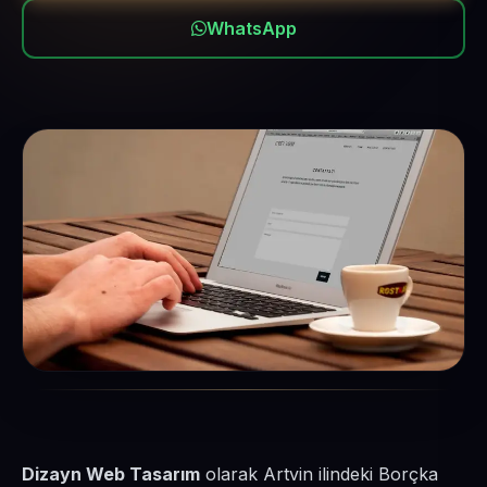
WhatsApp
Dizayn Web Tasarım
olarak Artvin ilindeki Borçka