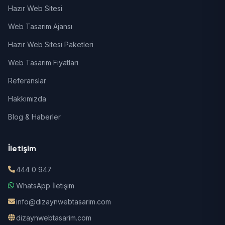
Hazır Web Sitesi
Web Tasarım Ajansı
Hazır Web Sitesi Paketleri
Web Tasarım Fiyatları
Referanslar
Hakkımızda
Blog & Haberler
İletişim
444 0 947
WhatsApp İletişim
info@dizaynwebtasarim.com
dizaynwebtasarim.com