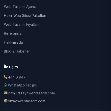
Web Tasarım Ajansı
Hazır Web Sitesi Paketleri
Web Tasarım Fiyatları
Referanslar
Hakkımızda
Blog & Haberler
İletişim
444 0 947
WhatsApp İletişim
info@dizaynwebtasarim.com
dizaynwebtasarim.com