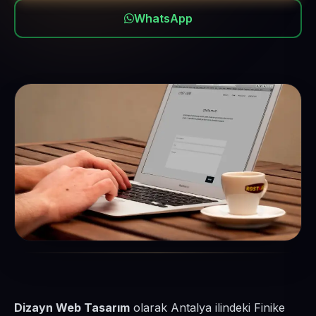
WhatsApp
Dizayn Web Tasarım
olarak Antalya ilindeki Finike