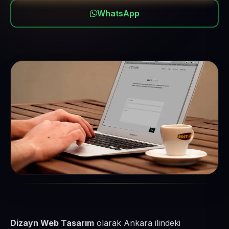
WhatsApp
Dizayn Web Tasarım
olarak Ankara ilindeki