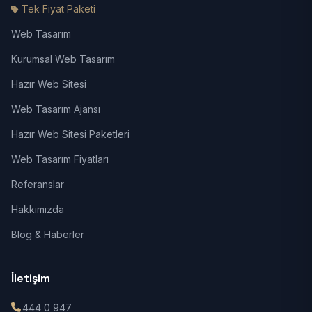
Tek Fiyat Paketi
Web Tasarım
Kurumsal Web Tasarım
Hazır Web Sitesi
Web Tasarım Ajansı
Hazır Web Sitesi Paketleri
Web Tasarım Fiyatları
Referanslar
Hakkımızda
Blog & Haberler
İletişim
444 0 947