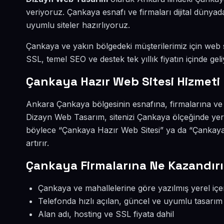
veriyoruz. Çankaya esnafı ve firmaları dijital düny
uyumlu siteler hazırlıyoruz.
Çankaya ve yakın bölgedeki müşterilerimiz için web si
SSL, temel SEO ve destek tek yıllık fiyatın içinde geli
Çankaya Hazır Web Sitesi Hizmeti
Ankara Çankaya bölgesinin esnafına, firmalarına ve 
Dizayn Web Tasarım, sitenizi Çankaya ölçeğinde yer
böylece “Çankaya Hazır Web Sitesi” ya da “Çankaya
artırır.
Çankaya Firmalarına Ne Kazandırı
Çankaya ve mahallelerine göre yazılmış yerel içe
Telefonda hızlı açılan, güncel ve uyumlu tasarım
Alan adı, hosting ve SSL fiyata dahil