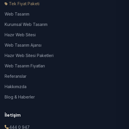
Tek Fiyat Paketi
Web Tasarım
Kurumsal Web Tasarım
Hazır Web Sitesi
Web Tasarım Ajansı
Hazır Web Sitesi Paketleri
Web Tasarım Fiyatları
Referanslar
Hakkımızda
Blog & Haberler
İletişim
444 0 947