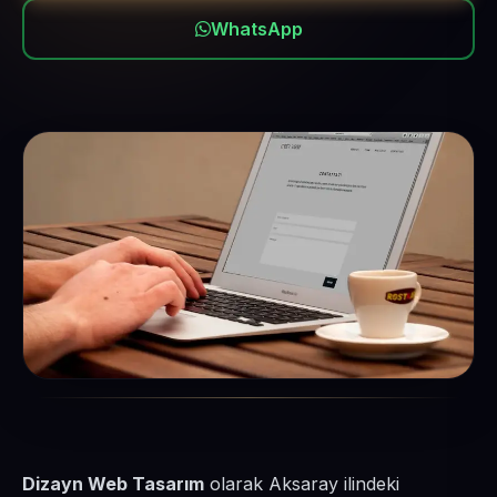
WhatsApp
Dizayn Web Tasarım
olarak Aksaray ilindeki