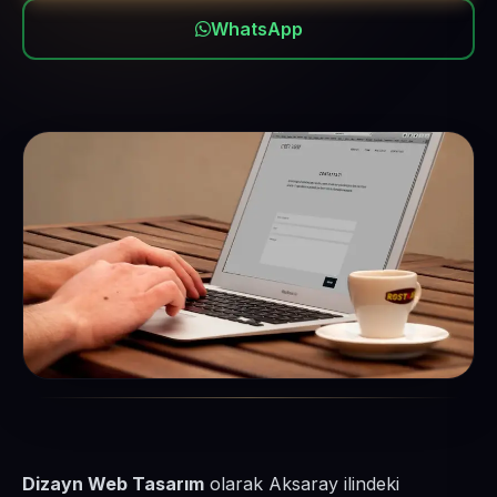
WhatsApp
Dizayn Web Tasarım
olarak Aksaray ilindeki