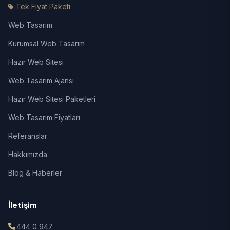
Tek Fiyat Paketi
Web Tasarım
Kurumsal Web Tasarım
Hazır Web Sitesi
Web Tasarım Ajansı
Hazır Web Sitesi Paketleri
Web Tasarım Fiyatları
Referanslar
Hakkımızda
Blog & Haberler
İletişim
444 0 947