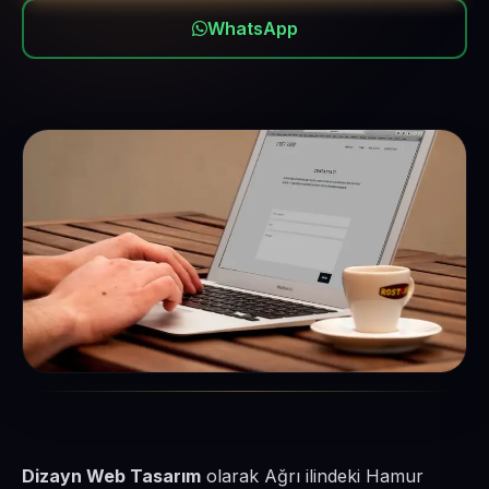
WhatsApp
Dizayn Web Tasarım
olarak Ağrı ilindeki Hamur