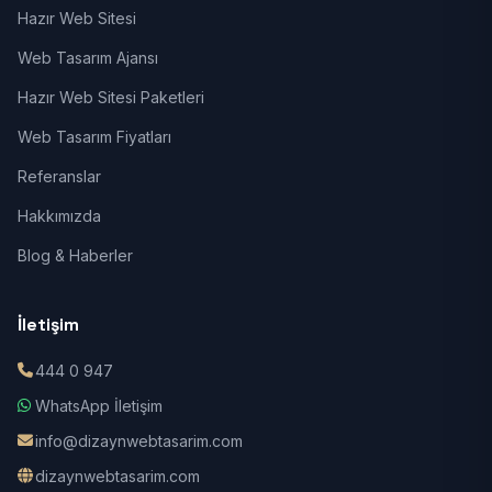
Hazır Web Sitesi
Web Tasarım Ajansı
Hazır Web Sitesi Paketleri
Web Tasarım Fiyatları
Referanslar
Hakkımızda
Blog & Haberler
İletişim
444 0 947
WhatsApp İletişim
info@dizaynwebtasarim.com
dizaynwebtasarim.com