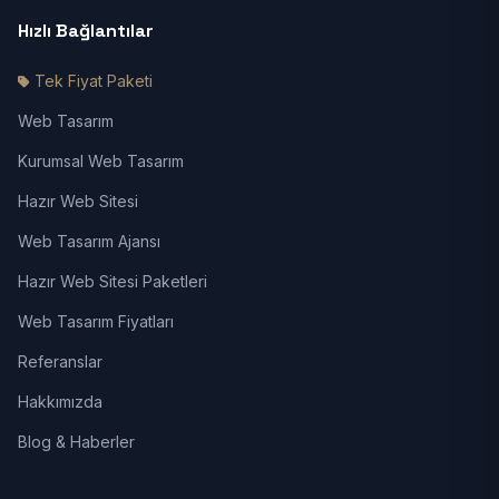
Hızlı Bağlantılar
Tek Fiyat Paketi
Web Tasarım
Kurumsal Web Tasarım
Hazır Web Sitesi
Web Tasarım Ajansı
Hazır Web Sitesi Paketleri
Web Tasarım Fiyatları
Referanslar
Hakkımızda
Blog & Haberler