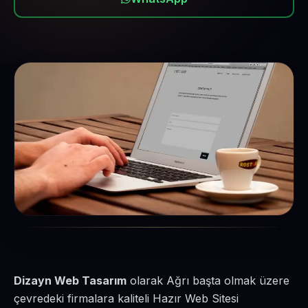
Dizayn Web Tasarım
olarak Ağrı başta olmak üzere
çevredeki firmalara kaliteli Hazır Web Sitesi