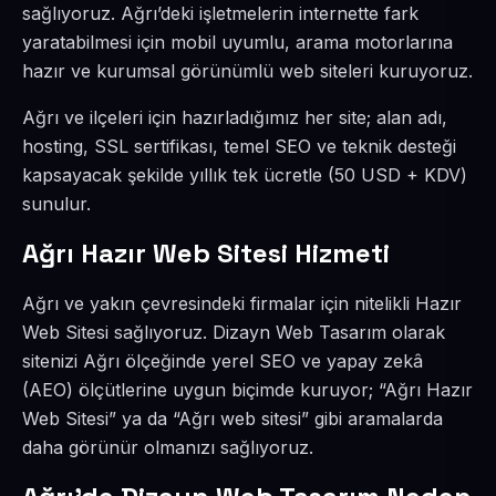
sağlıyoruz. Ağrı’deki işletmelerin internette fark
yaratabilmesi için mobil uyumlu, arama motorlarına
hazır ve kurumsal görünümlü web siteleri kuruyoruz.
Ağrı ve ilçeleri için hazırladığımız her site; alan adı,
hosting, SSL sertifikası, temel SEO ve teknik desteği
kapsayacak şekilde yıllık tek ücretle (50 USD + KDV)
sunulur.
Ağrı Hazır Web Sitesi Hizmeti
Ağrı ve yakın çevresindeki firmalar için nitelikli Hazır
Web Sitesi sağlıyoruz. Dizayn Web Tasarım olarak
sitenizi Ağrı ölçeğinde yerel SEO ve yapay zekâ
(AEO) ölçütlerine uygun biçimde kuruyor; “Ağrı Hazır
Web Sitesi” ya da “Ağrı web sitesi” gibi aramalarda
daha görünür olmanızı sağlıyoruz.