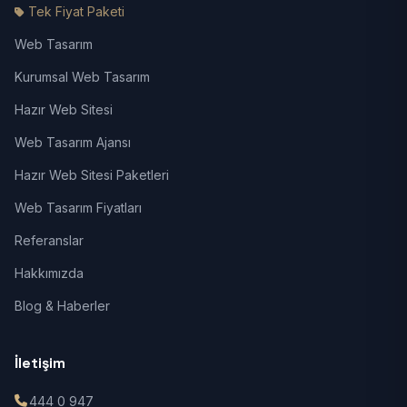
Tek Fiyat Paketi
Web Tasarım
Kurumsal Web Tasarım
Hazır Web Sitesi
Web Tasarım Ajansı
Hazır Web Sitesi Paketleri
Web Tasarım Fiyatları
Referanslar
Hakkımızda
Blog & Haberler
İletişim
444 0 947