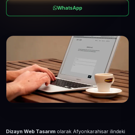
WhatsApp
Dizayn Web Tasarım
olarak Afyonkarahisar ilindeki