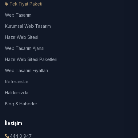
Tek Fiyat Paketi
Web Tasarım
Kurumsal Web Tasarım
Hazır Web Sitesi
Web Tasarım Ajansı
Hazır Web Sitesi Paketleri
Web Tasarım Fiyatları
Referanslar
Hakkımızda
Blog & Haberler
İletişim
444 0 947