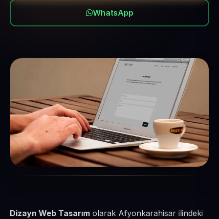
WhatsApp
Dizayn Web Tasarım
olarak Afyonkarahisar ilindeki