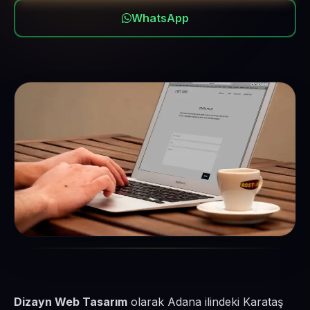
WhatsApp
Dizayn Web Tasarım
olarak Adana ilindeki Karataş