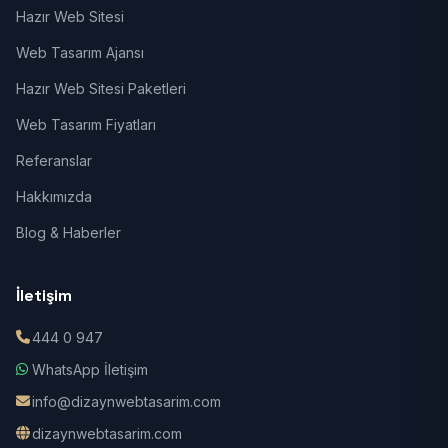
Hazır Web Sitesi
Web Tasarım Ajansı
Hazır Web Sitesi Paketleri
Web Tasarım Fiyatları
Referanslar
Hakkımızda
Blog & Haberler
İletişim
444 0 947
WhatsApp İletişim
info@dizaynwebtasarim.com
dizaynwebtasarim.com