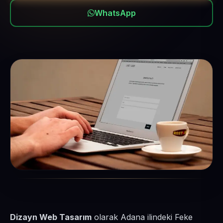
WhatsApp
Dizayn Web Tasarım
olarak Adana ilindeki Feke