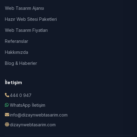
Web Tasarım Ajansı
Hazır Web Sitesi Paketleri
Web Tasarım Fiyatları
Referanslar
Hakkımızda
Blog & Haberler
İletişim
444 0 947
WhatsApp İletişim
info@dizaynwebtasarim.com
dizaynwebtasarim.com