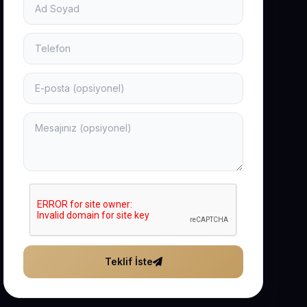
Teklif İste