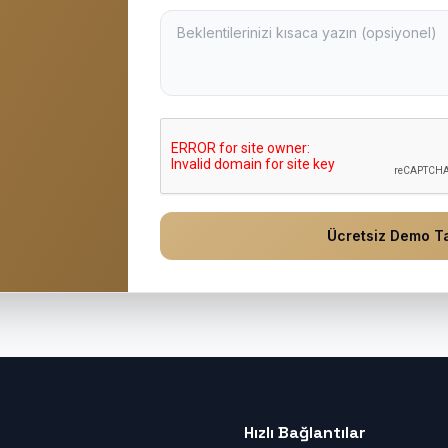
Ücretsiz Demo Ta
Hızlı Bağlantılar