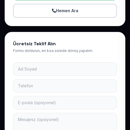
Hemen Ara
Ücretsiz Teklif Alın
Formu doldurun, en kısa sürede dönüş yapalım.