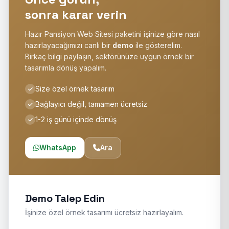
sonra karar verin
Hazır Pansiyon Web Sitesi paketini işinize göre nasıl
hazırlayacağımızı canlı bir
demo
ile gösterelim.
Birkaç bilgi paylaşın, sektörünüze uygun örnek bir
tasarımla dönüş yapalım.
Size özel örnek tasarım
Bağlayıcı değil, tamamen ücretsiz
1-2 iş günü içinde dönüş
WhatsApp
Ara
Demo Talep Edin
İşinize özel örnek tasarımı ücretsiz hazırlayalım.