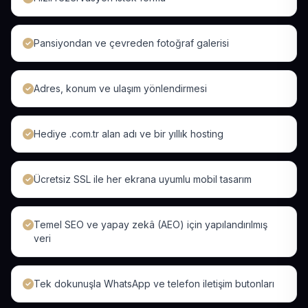
Pansiyondan ve çevreden fotoğraf galerisi
Adres, konum ve ulaşım yönlendirmesi
Hediye .com.tr alan adı ve bir yıllık hosting
Ücretsiz SSL ile her ekrana uyumlu mobil tasarım
Temel SEO ve yapay zekâ (AEO) için yapılandırılmış
veri
Tek dokunuşla WhatsApp ve telefon iletişim butonları