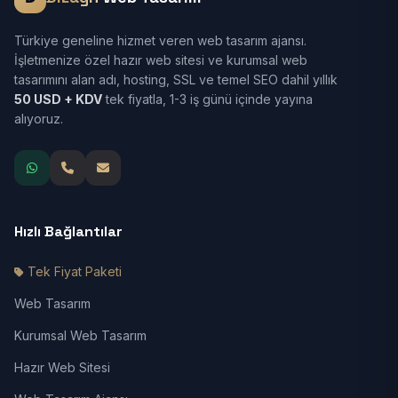
Türkiye geneline hizmet veren web tasarım ajansı.
İşletmenize özel hazır web sitesi ve kurumsal web
tasarımını alan adı, hosting, SSL ve temel SEO dahil yıllık
50 USD + KDV
tek fiyatla, 1-3 iş günü içinde yayına
alıyoruz.
Hızlı Bağlantılar
Tek Fiyat Paketi
Web Tasarım
Kurumsal Web Tasarım
Hazır Web Sitesi