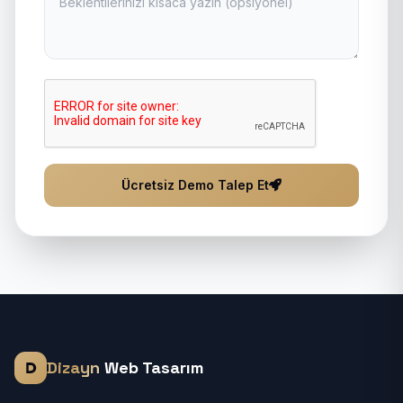
Ücretsiz Demo Talep Et
Dizayn
Web Tasarım