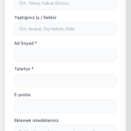
Yaptığınız İş / Sektör
Ad Soyad *
Telefon *
E-posta
Eklemek istedikleriniz