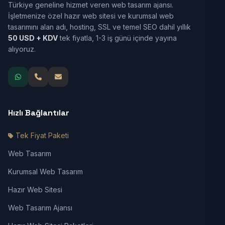
Türkiye geneline hizmet veren web tasarım ajansı.
İşletmenize özel hazır web sitesi ve kurumsal web
tasarımını alan adı, hosting, SSL ve temel SEO dahil yıllık
50 USD + KDV
tek fiyatla, 1-3 iş günü içinde yayına
alıyoruz.
Hızlı Bağlantılar
Tek Fiyat Paketi
Web Tasarım
Kurumsal Web Tasarım
Hazır Web Sitesi
Web Tasarım Ajansı