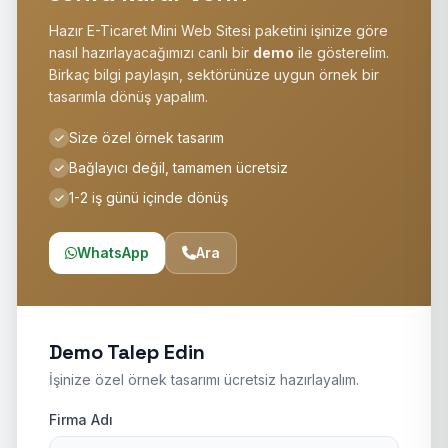
Hazır E-Ticaret Mini Web Sitesi paketini işinize göre
nasıl hazırlayacağımızı canlı bir
demo
ile gösterelim.
Birkaç bilgi paylaşın, sektörünüze uygun örnek bir
tasarımla dönüş yapalım.
Size özel örnek tasarım
Bağlayıcı değil, tamamen ücretsiz
1-2 iş günü içinde dönüş
WhatsApp
Ara
Demo Talep Edin
İşinize özel örnek tasarımı ücretsiz hazırlayalım.
Firma Adı