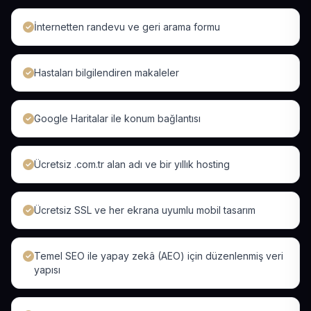
İnternetten randevu ve geri arama formu
Hastaları bilgilendiren makaleler
Google Haritalar ile konum bağlantısı
Ücretsiz .com.tr alan adı ve bir yıllık hosting
Ücretsiz SSL ve her ekrana uyumlu mobil tasarım
Temel SEO ile yapay zekâ (AEO) için düzenlenmiş veri
yapısı