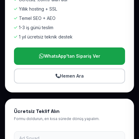
Yıllık hosting + SSL
Temel SEO + AEO
1-3 iş günü teslim
1 yıl ücretsiz teknik destek
WhatsApp'tan Sipariş Ver
Hemen Ara
Ücretsiz Teklif Alın
Formu doldurun, en kısa sürede dönüş yapalım.