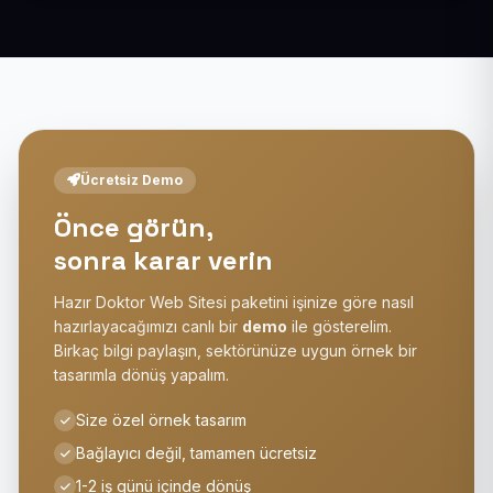
Ücretsiz Demo
Önce görün,
sonra karar verin
Hazır Doktor Web Sitesi paketini işinize göre nasıl
hazırlayacağımızı canlı bir
demo
ile gösterelim.
Birkaç bilgi paylaşın, sektörünüze uygun örnek bir
tasarımla dönüş yapalım.
Size özel örnek tasarım
Bağlayıcı değil, tamamen ücretsiz
1-2 iş günü içinde dönüş