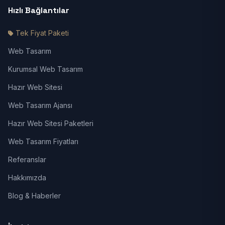
Hızlı Bağlantılar
Tek Fiyat Paketi
Web Tasarım
Kurumsal Web Tasarım
Hazır Web Sitesi
Web Tasarım Ajansı
Hazır Web Sitesi Paketleri
Web Tasarım Fiyatları
Referanslar
Hakkımızda
Blog & Haberler