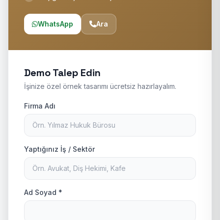
WhatsApp
Ara
Demo Talep Edin
İşinize özel örnek tasarımı ücretsiz hazırlayalım.
Firma Adı
Yaptığınız İş / Sektör
Ad Soyad *