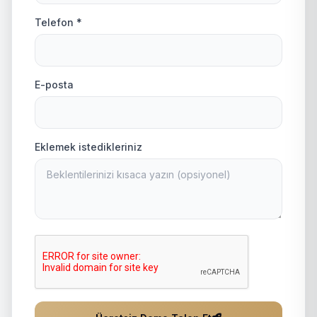
Telefon *
E-posta
Eklemek istedikleriniz