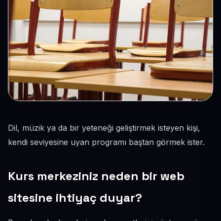
Dil, müzik ya da bir yeteneği geliştirmek isteyen kişi,
kendi seviyesine uyan programı baştan görmek ister.
Kurs merkeziniz neden bir web
sitesine ihtiyaç duyar?