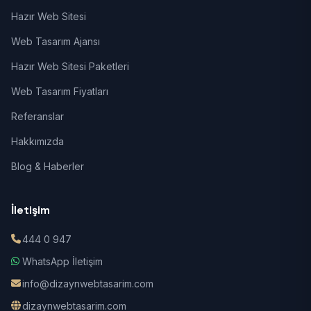
Hazır Web Sitesi
Web Tasarım Ajansı
Hazır Web Sitesi Paketleri
Web Tasarım Fiyatları
Referanslar
Hakkımızda
Blog & Haberler
İletişim
444 0 947
WhatsApp İletişim
info@dizaynwebtasarim.com
dizaynwebtasarim.com